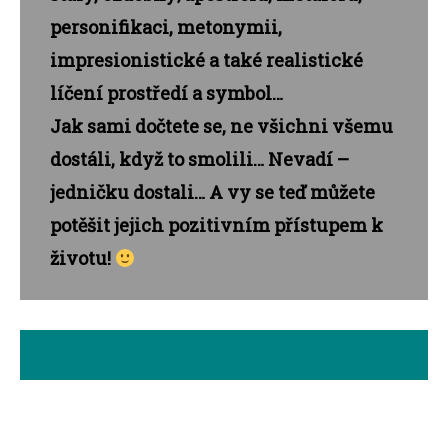
personifikaci, metonymii,
impresionistické a také realistické
líčení prostředí a symbol…
Jak sami dočtete se, ne všichni všemu
dostáli, když to smolili… Nevadí –
jedničku dostali… A vy se teď můžete
potěšit jejich pozitivním přístupem k
životu!