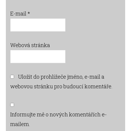
E-mail
*
Webová stránka
Uložit do prohlížeče jméno, e-mail a
webovou stránku pro budoucí komentáře.
Informujte mě o nových komentářích e-
mailem.