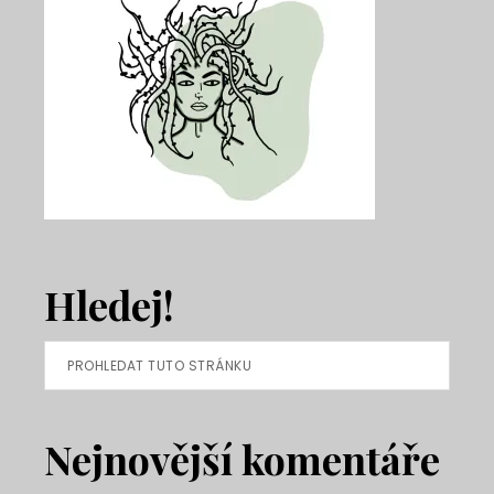
Hledej!
Prohledat
tuto
stránku
Nejnovější komentáře