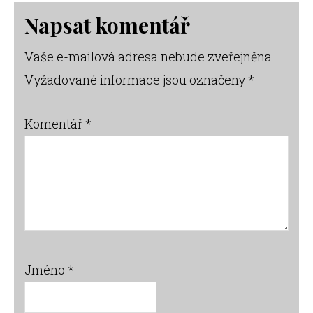
Reader
Napsat komentář
Interactions
Vaše e-mailová adresa nebude zveřejněna.
Vyžadované informace jsou označeny
*
Komentář
*
Jméno
*