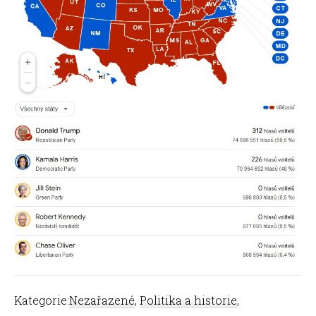
Kategorie:
Nezařazené
,
Politika a historie
,