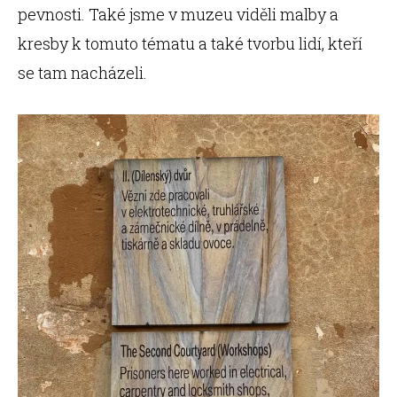
pevnosti. Také jsme v muzeu viděli malby a
kresby k tomuto tématu a také tvorbu lidí, kteří
se tam nacházeli.