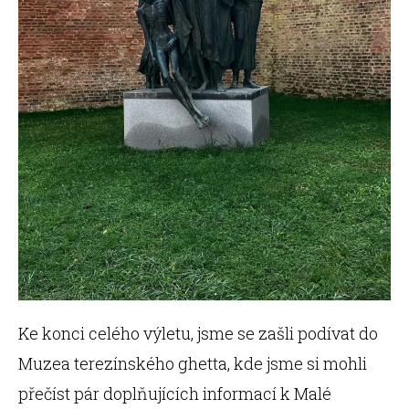
Ke konci celého výletu, jsme se zašli podívat do
Muzea terezínského ghetta, kde jsme si mohli
přečíst pár doplňujících informací k Malé