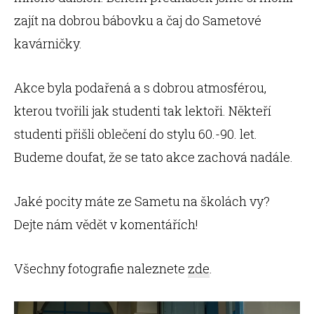
zajít na dobrou bábovku a čaj do Sametové
kavárničky.
Akce byla podařená a s dobrou atmosférou,
kterou tvořili jak studenti tak lektoři. Někteří
studenti přišli oblečení do stylu 60.-90. let.
Budeme doufat, že se tato akce zachová nadále.
Jaké pocity máte ze Sametu na školách vy?
Dejte nám vědět v komentářích!
Všechny fotografie naleznete
zde
.