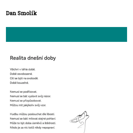
Dan Smolík