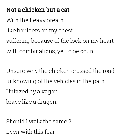
Not a chicken but a cat
With the heavy breath
like boulders on my chest
suffering because of the lock on my heart
with combinations, yet to be count.
Unsure why the chicken crossed the road
unknowing of the vehicles in the path.
Unfazed by a vagon
brave like a dragon.
Should I walk the same ?
Even with this fear