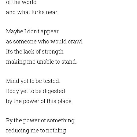
of the world
and what lurks near.
Maybe I don’t appear
as someone who would crawl.
It’s the lack of strength
making me unable to stand.
Mind yet to be tested.
Body yet to be digested
by the power of this place.
By the power of something,
reducing me to nothing