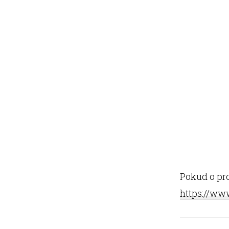
Pokud o pro
https://www