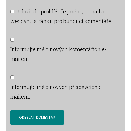
Uložit do prohlížeče jméno, e-mail a
webovou stránku pro budoucí komentáře.
Informujte mě o nových komentářích e-
mailem.
Informujte mě o nových příspěvcích e-
mailem.