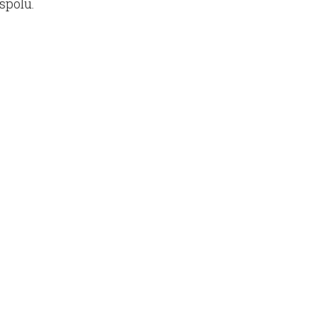
spolu.