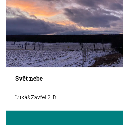
Svět nebe
Lukáš Zavřel 2. D