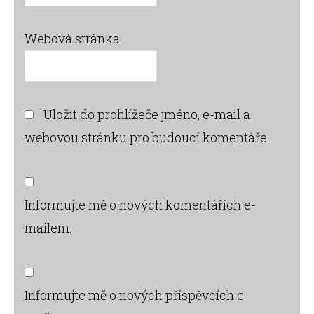
Webová stránka
Uložit do prohlížeče jméno, e-mail a
webovou stránku pro budoucí komentáře.
Informujte mě o nových komentářích e-
mailem.
Informujte mě o nových příspěvcích e-