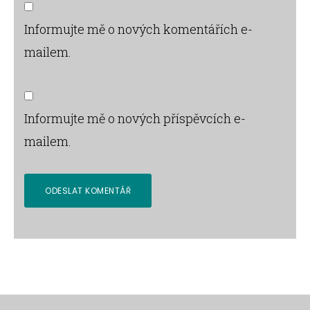
Informujte mě o nových komentářích e-
mailem.
Informujte mě o nových příspěvcích e-
mailem.