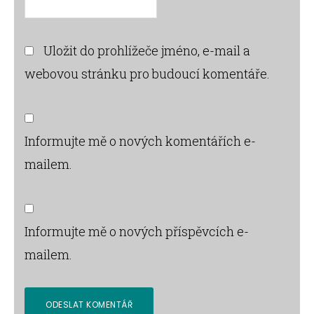
Uložit do prohlížeče jméno, e-mail a
webovou stránku pro budoucí komentáře.
Informujte mě o nových komentářích e-
mailem.
Informujte mě o nových příspěvcích e-
mailem.