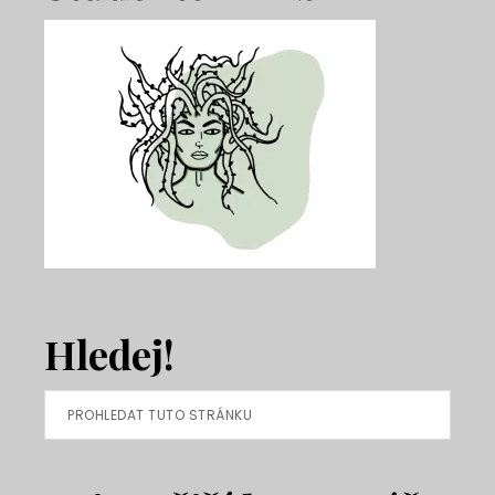
Hledej!
Prohledat
tuto
stránku