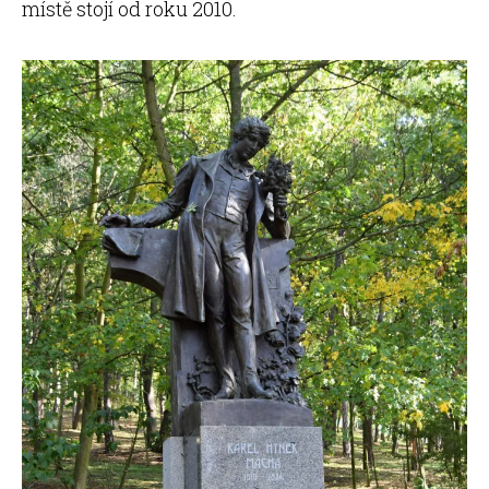
místě stojí od roku 2010.