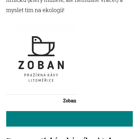
myslet tím na ekologii!
Zoban