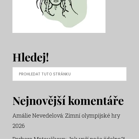
Hledej!
Prohledat
tuto
stránku
Nejnovější komentáře
Amálie Nevedelová
:
Zimní olympijské hry
2026