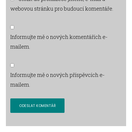
webovou stránku pro budoucí komentáře.
Informujte mě o nových komentářích e-
mailem.
Informujte mě o nových příspěvcích e-
mailem.