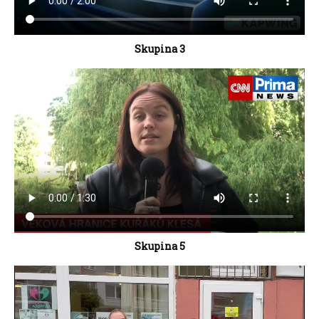
Skupina 3
Skupina 5