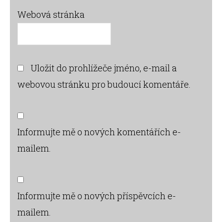
Webová stránka
Uložit do prohlížeče jméno, e-mail a
webovou stránku pro budoucí komentáře.
Informujte mě o nových komentářích e-
mailem.
Informujte mě o nových příspěvcích e-
mailem.