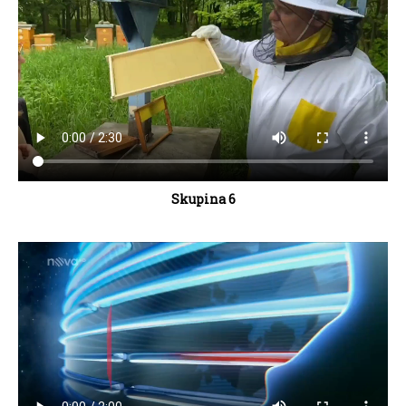
Skupina 6