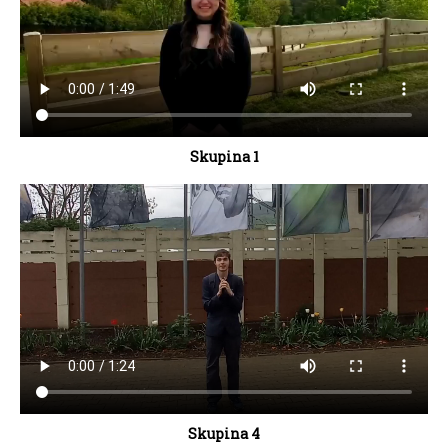
Skupina 1
Skupina 4