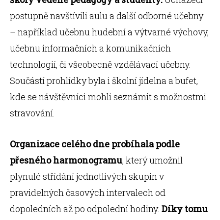
postupně navštívili aulu a další odborné učebny
– například učebnu hudební a výtvarné výchovy,
učebnu informačních a komunikačních
technologií, či všeobecně vzdělávací učebny.
Součástí prohlídky byla i školní jídelna a bufet,
kde se návštěvníci mohli seznámit s možnostmi
stravování.
Organizace celého dne probíhala podle
přesného harmonogramu
, který umožnil
plynulé střídání jednotlivých skupin v
pravidelných časových intervalech od
dopoledních až po odpolední hodiny.
Díky tomu