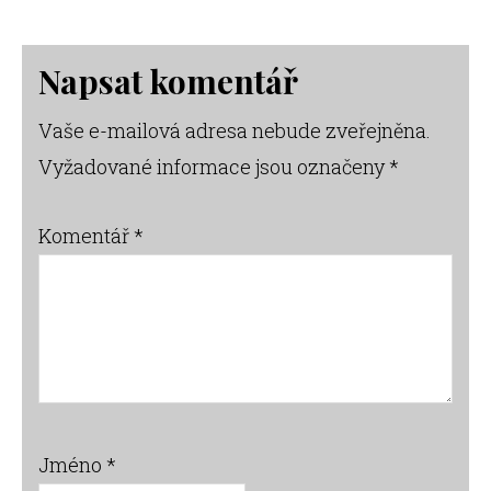
Reader
Napsat komentář
Interactions
Vaše e-mailová adresa nebude zveřejněna.
Vyžadované informace jsou označeny
*
Komentář
*
Jméno
*