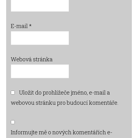
E-mail
*
Webová stránka
Uložit do prohlížeče jméno, e-mail a
webovou stránku pro budoucí komentáře.
Informujte mě o nových komentářích e-