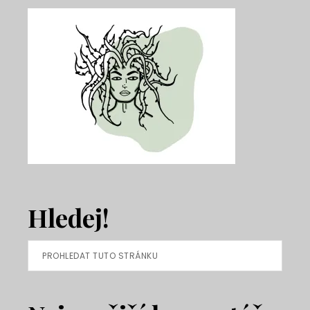
Hledej!
Prohledat
tuto
stránku