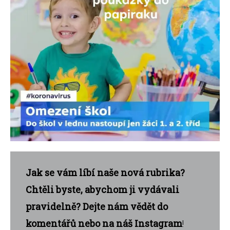
Jak se vám líbí naše nová rubrika?
Chtěli byste, abychom ji vydávali
pravidelně? Dejte nám vědět do
komentářů nebo na náš Instagram
!