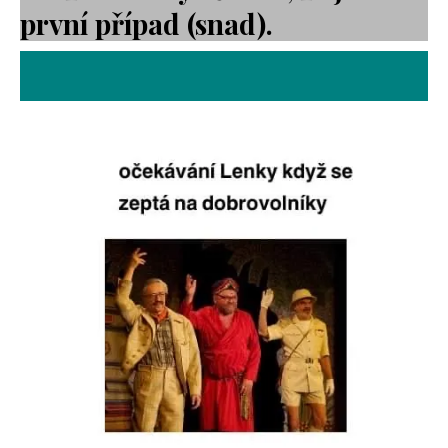
první případ (snad).