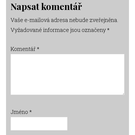
Reader
Napsat komentář
Interactions
Vaše e-mailová adresa nebude zveřejněna.
Vyžadované informace jsou označeny
*
Komentář
*
Jméno
*