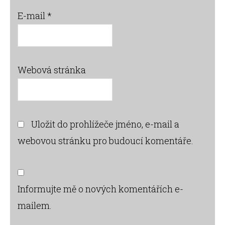
E-mail
*
Webová stránka
Uložit do prohlížeče jméno, e-mail a
webovou stránku pro budoucí komentáře.
Informujte mě o nových komentářích e-
mailem.