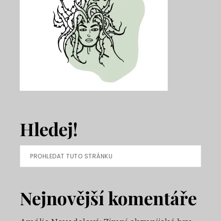
Hledej!
Prohledat
tuto
stránku
Nejnovější komentáře