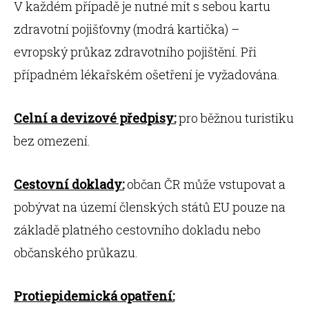
V každém případě je nutné mít s sebou kartu
zdravotní pojišťovny (modrá kartička) –
evropský průkaz zdravotního pojištění. Při
případném lékařském ošetření je vyžadována.
Celní a devizové předpisy:
pro běžnou turistiku
bez omezení.
Cestovní doklady:
občan ČR může vstupovat a
pobývat na území členských států EU pouze na
základě platného cestovního dokladu nebo
občanského průkazu.
Protiepidemická opatření: