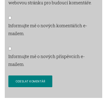
webovou stránku pro budoucí komentáře.
Informujte mě o nových komentářích e-
mailem.
Informujte mě o nových příspěvcích e-
mailem.