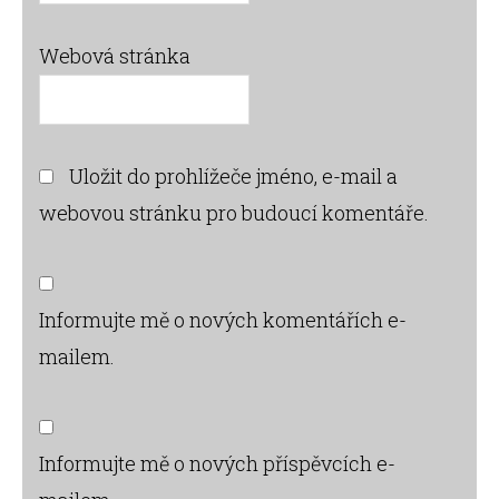
Webová stránka
Uložit do prohlížeče jméno, e-mail a
webovou stránku pro budoucí komentáře.
Informujte mě o nových komentářích e-
mailem.
Informujte mě o nových příspěvcích e-