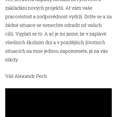
zakládání nových projektů. Ať vám vaše
pracovistost a zodpovědnost vydrží. Držte se a za
žádné situace se nenechte odradit od vašich
cílů. Vyplatí se to. A ač je mi jasné, že v záplavě
všedních školním dní a v pozdějších životních
situacích na mne jednou zapomenete, já na vás
nikdy.
Váš Alexandr Pech