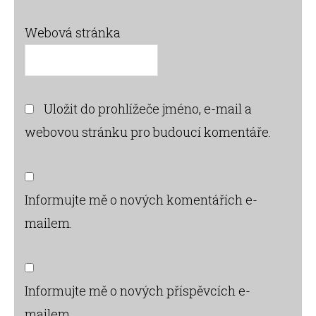
Webová stránka
Uložit do prohlížeče jméno, e-mail a
webovou stránku pro budoucí komentáře.
Informujte mě o nových komentářích e-
mailem.
Informujte mě o nových příspěvcích e-
mailem.