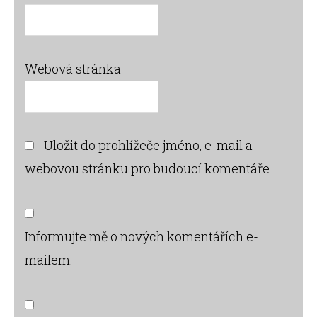
Webová stránka
Uložit do prohlížeče jméno, e-mail a
webovou stránku pro budoucí komentáře.
Informujte mě o nových komentářích e-
mailem.