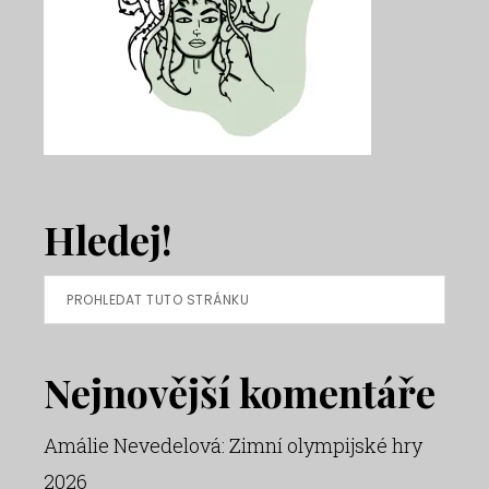
Hledej!
Prohledat
tuto
stránku
Nejnovější komentáře
Amálie Nevedelová
:
Zimní olympijské hry
2026