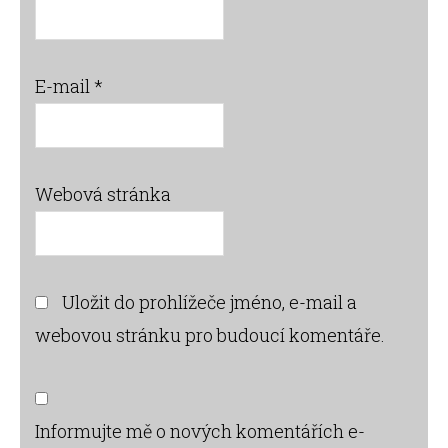
E-mail
*
Webová stránka
Uložit do prohlížeče jméno, e-mail a
webovou stránku pro budoucí komentáře.
Informujte mě o nových komentářích e-