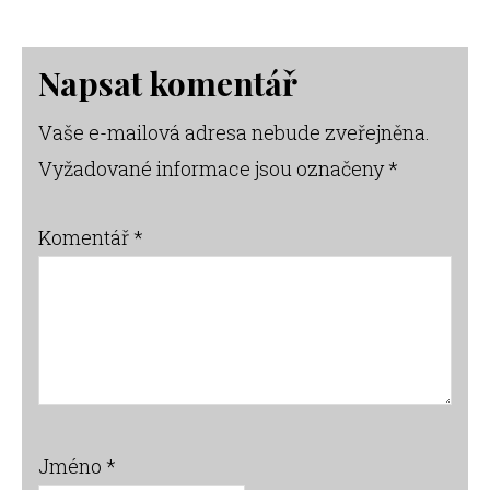
Reader
Napsat komentář
Interactions
Vaše e-mailová adresa nebude zveřejněna.
Vyžadované informace jsou označeny
*
Komentář
*
Jméno
*