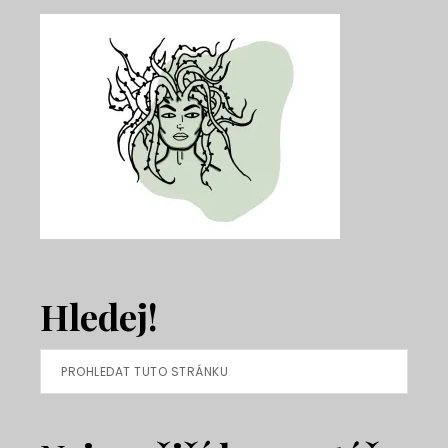
Hledej!
Prohledat
tuto
stránku