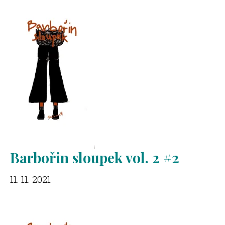
Barbořin sloupek vol. 2 #2
11. 11. 2021