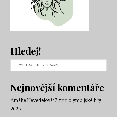
Hledej!
Prohledat
tuto
stránku
Nejnovější komentáře
Amálie Nevedelová
:
Zimní olympijské hry
2026