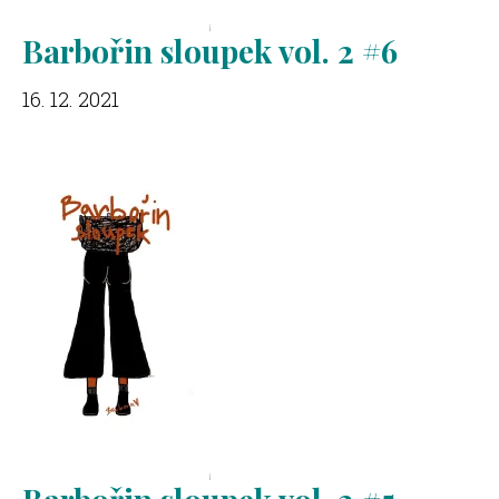
Barbořin sloupek vol. 2 #6
16. 12. 2021